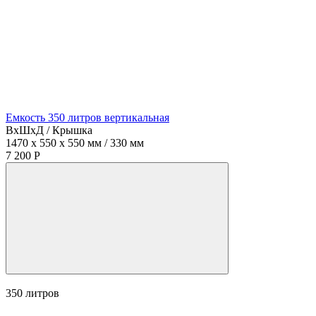
Емкость 350 литров вертикальная
ВхШхД / Крышка
1470 x 550 x 550 мм / 330 мм
7 200 Р
350
литров