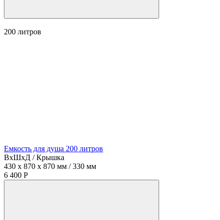
200
литров
Емкость для душа 200 литров
ВхШхД / Крышка
430 x 870 x 870 мм / 330 мм
6 400 Р