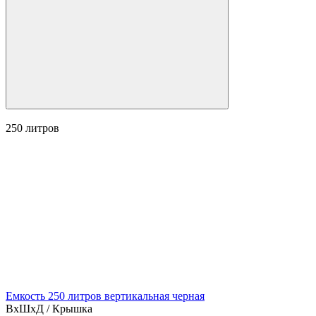
250
литров
Емкость 250 литров вертикальная черная
ВхШхД / Крышка