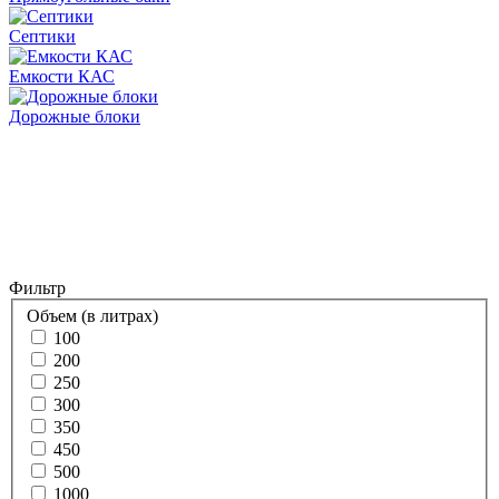
Септики
Емкости КАС
Дорожные блоки
Фильтр
Объем (в литрах)
100
200
250
300
350
450
500
1000