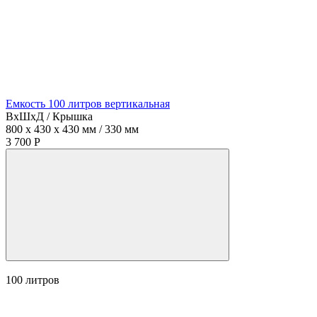
Емкость 100 литров вертикальная
ВхШхД / Крышка
800 x 430 x 430 мм / 330 мм
3 700 Р
100
литров