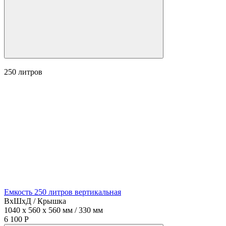
250
литров
Емкость 250 литров вертикальная
ВхШхД / Крышка
1040 x 560 x 560 мм / 330 мм
6 100 Р