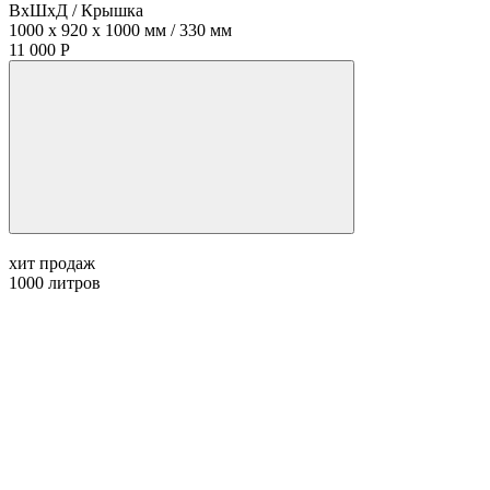
ВхШхД / Крышка
1000 x 920 x 1000 мм / 330 мм
11 000 Р
хит продаж
1000
литров