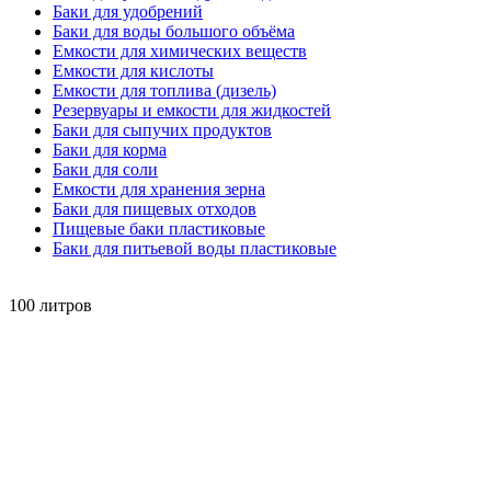
Баки для удобрений
Баки для воды большого объёма
Емкости для химических веществ
Емкости для кислоты
Емкости для топлива (дизель)
Резервуары и емкости для жидкостей
Баки для сыпучих продуктов
Баки для корма
Баки для соли
Емкости для хранения зерна
Баки для пищевых отходов
Пищевые баки пластиковые
Баки для питьевой воды пластиковые
100
литров