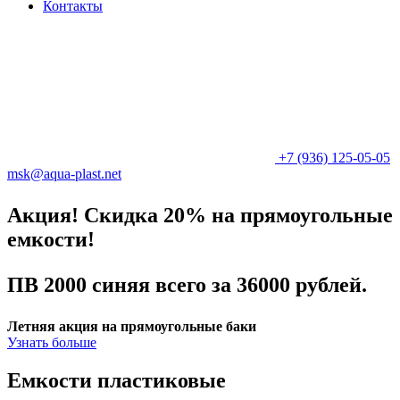
Контакты
+7 (936) 125-05-05
msk@aqua-plast.net
Акция! Скидка 20% на прямоугольные
емкости!
ПВ 2000 синяя всего за 36000 рублей.
Летняя акция на прямоугольные баки
Узнать больше
Емкости пластиковые