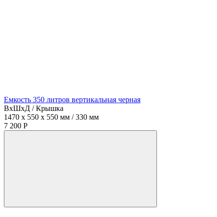
Емкость 350 литров вертикальная черная
ВхШхД / Крышка
1470 x 550 x 550 мм / 330 мм
7 200 Р