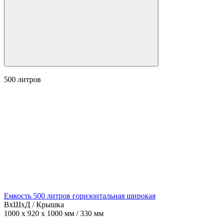
500
литров
Емкость 500 литров горизонтальная широкая
ВхШхД / Крышка
1000 x 920 x 1000 мм / 330 мм