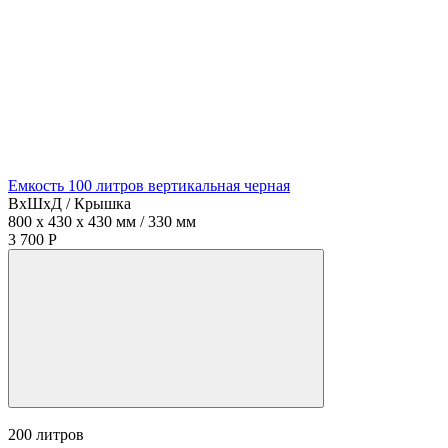
Емкость 100 литров вертикальная черная
ВхШхД / Крышка
800 x 430 x 430 мм / 330 мм
3 700 Р
200
литров