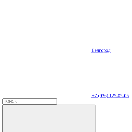
Белгород
+7 (936) 125-05-05