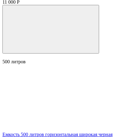
11 000 Р
500
литров
Емкость 500 литров горизонтальная широкая черная