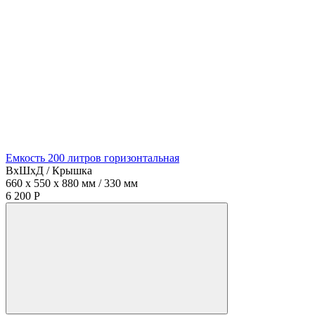
Емкость 200 литров горизонтальная
ВхШхД / Крышка
660 x 550 x 880 мм / 330 мм
6 200 Р