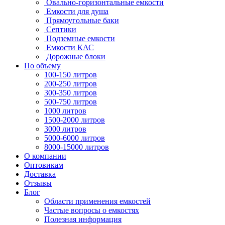
Овально-горизонтальные емкости
Емкости для душа
Прямоугольные баки
Септики
Подземные емкости
Емкости КАС
Дорожные блоки
По объему
100-150 литров
200-250 литров
300-350 литров
500-750 литров
1000 литров
1500-2000 литров
3000 литров
5000-6000 литров
8000-15000 литров
О компании
Оптовикам
Доставка
Отзывы
Блог
Области применения емкостей
Частые вопросы о емкостях
Полезная информация