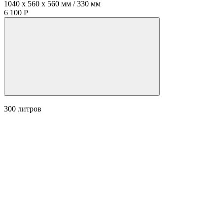
1040 x 560 x 560 мм / 330 мм
6 100 Р
300
литров