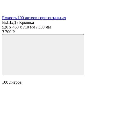
Емкость 100 литров горизонтальная
ВхШхД / Крышка
520 x 460 x 710 мм / 330 мм
3 700 Р
100
литров