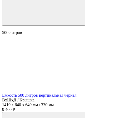
500
литров
Емкость 500 литров вертикальная черная
ВхШхД / Крышка
1410 x 640 x 640 мм / 330 мм
9 400 Р