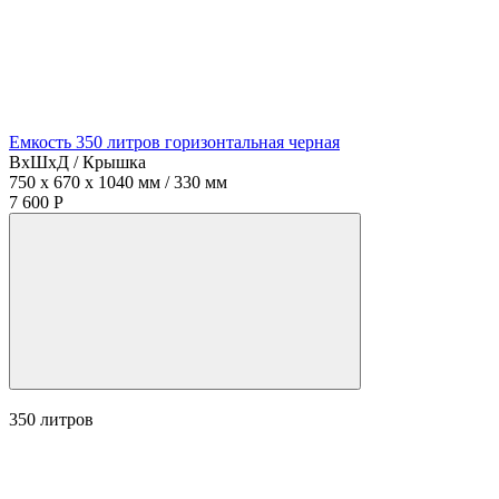
Емкость 350 литров горизонтальная черная
ВхШхД / Крышка
750 x 670 x 1040 мм / 330 мм
7 600 Р
350
литров