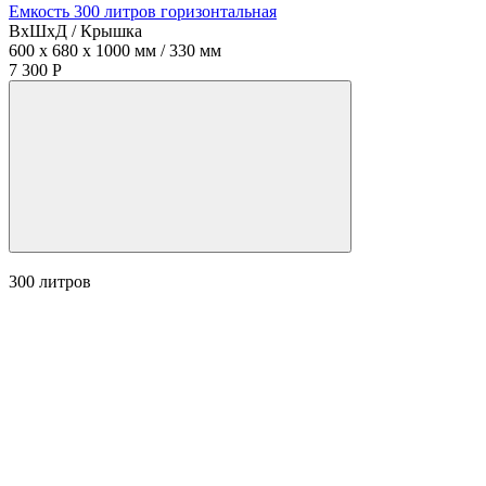
Емкость 300 литров горизонтальная
ВхШхД / Крышка
600 x 680 x 1000 мм / 330 мм
7 300 Р
300
литров