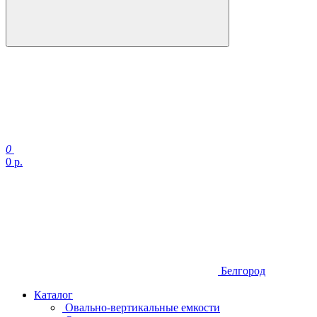
0
0
р.
Белгород
Каталог
Овально-вертикальные емкости