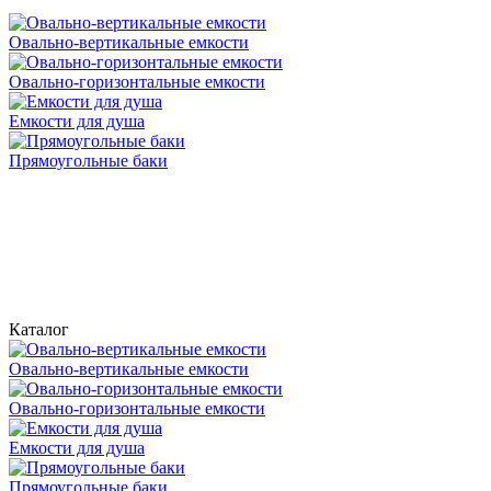
Овально-вертикальные емкости
Овально-горизонтальные емкости
Емкости для душа
Прямоугольные баки
Каталог
Овально-вертикальные емкости
Овально-горизонтальные емкости
Емкости для душа
Прямоугольные баки