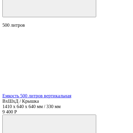
500
литров
Емкость 500 литров вертикальная
ВхШхД / Крышка
1410 x 640 x 640 мм / 330 мм
9 400 Р