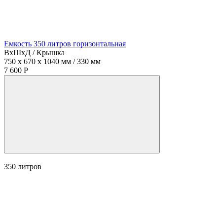
Емкость 350 литров горизонтальная
ВхШхД / Крышка
750 x 670 x 1040 мм / 330 мм
7 600 Р
350
литров