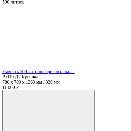
500
литров
Емкость 500 литров горизонтальная
ВхШхД / Крышка
780 x 700 x 1360 мм / 330 мм
11 000 Р