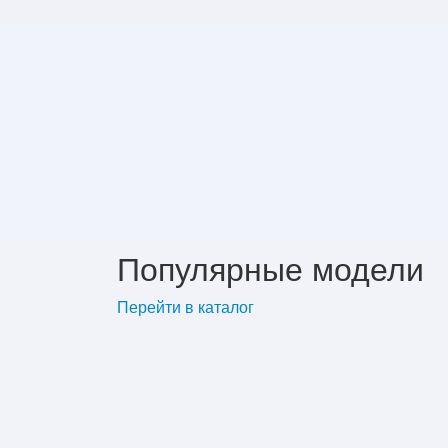
Популярные модели
Перейти в каталог