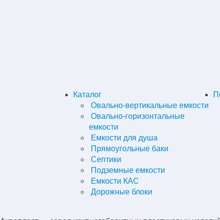
Каталог
П
Овально-вертикальные емкости
Овально-горизонтальные
емкости
Емкости для душа
Прямоугольные баки
Септики
Подземные емкости
Емкости КАС
Дорожные блоки