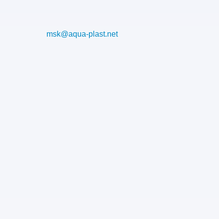
msk@aqua-plast.net