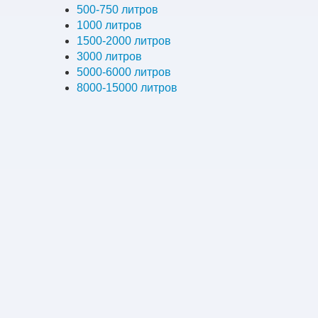
500-750 литров
1000 литров
1500-2000 литров
3000 литров
5000-6000 литров
8000-15000 литров