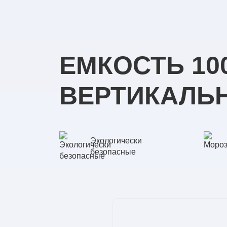
ЕМКОСТЬ 10
ВЕРТИКАЛЬ
Экологически
безопасные