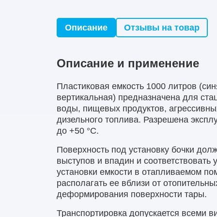
Описание
Отзывы на товар
Описание и применение
Пластиковая емкость 1000 литров (син
вертикальная) предназначена для ста
воды, пищевых продуктов, агрессивных
дизельного топлива. Разрешена эксплу
до +50 °С.
Поверхность под установку бочки долж
выступов и впадин и соответствовать 
установки емкости в отапливаемом по
располагать ее вблизи от отопительны
деформирования поверхности тары.
Транспортировка допускается всеми в