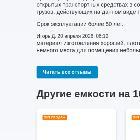
открытых транспортных средствах в с
грузов, действующих на данном виде 
Срок эксплуатации более 50 лет.
Игорь Д.
20 апреля 2026, 06:12
материал изготовления хороший, плот
немного места для помещения небольш
Читать все отзывы
Другие емкости на 1
1000
ХИТ ПРОДАЖ
ХИТ
литров