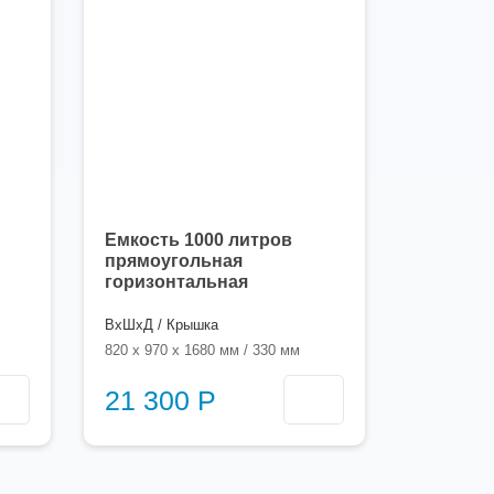
Емкость 1000 литров
прямоугольная
горизонтальная
ВхШхД / Крышка
820 x 970 x 1680 мм / 330 мм
21 300 Р