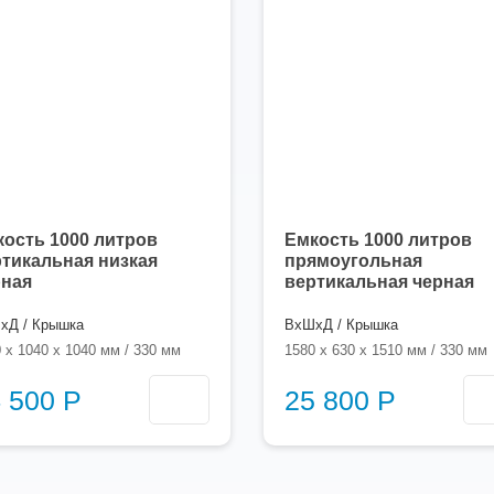
ость 1000 литров
Емкость 1000 литров
тикальная низкая
прямоугольная
рная
вертикальная черная
хД / Крышка
ВхШхД / Крышка
 x 1040 x 1040 мм / 330 мм
1580 x 630 x 1510 мм / 330 мм
 500 Р
25 800 Р