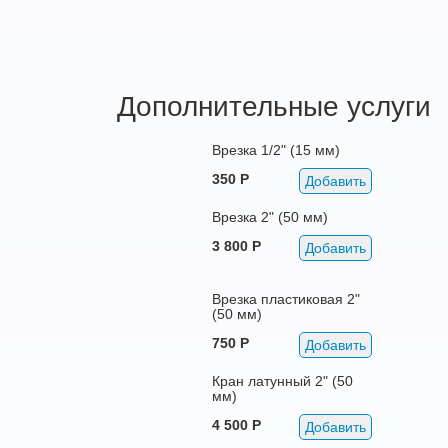
Дополнительные услуги
Врезка 1/2" (15 мм)
350 Р
Добавить
Врезка 2" (50 мм)
3 800 Р
Добавить
Врезка пластиковая 2"
(50 мм)
750 Р
Добавить
Кран латунный 2" (50
мм)
4 500 Р
Добавить