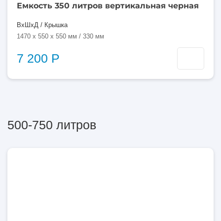
Емкость 350 литров вертикальная черная
ВхШхД / Крышка
1470 x 550 x 550 мм / 330 мм
7 200 Р
500-750 литров
500
литров