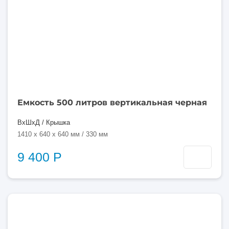
Емкость 500 литров вертикальная черная
ВхШхД / Крышка
1410 x 640 x 640 мм / 330 мм
9 400 Р
500
литров