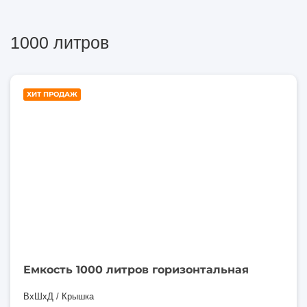
1000 литров
1000
ХИТ ПРОДАЖ
литров
Емкость 1000 литров горизонтальная
ВхШхД / Крышка