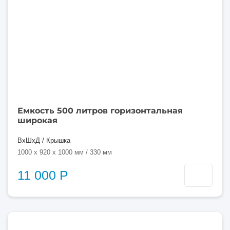
Емкость 500 литров горизонтальная
широкая
ВхШхД / Крышка
1000 x 920 x 1000 мм / 330 мм
11 000 Р
500