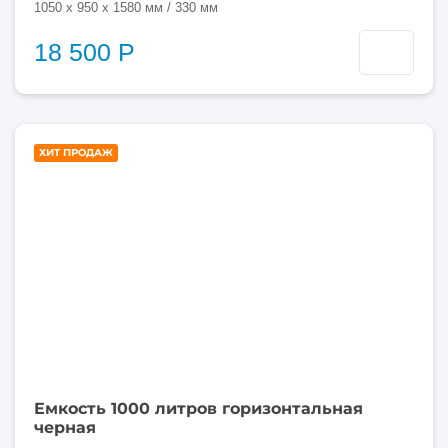
1050 x 950 x 1580 мм / 330 мм
18 500 Р
1000
ХИТ ПРОДАЖ
литров
Емкость 1000 литров горизонтальная
черная