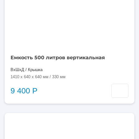
Емкость 500 литров вертикальная
ВхШхД / Крышка
1410 x 640 x 640 мм / 330 мм
9 400 Р
500
литров