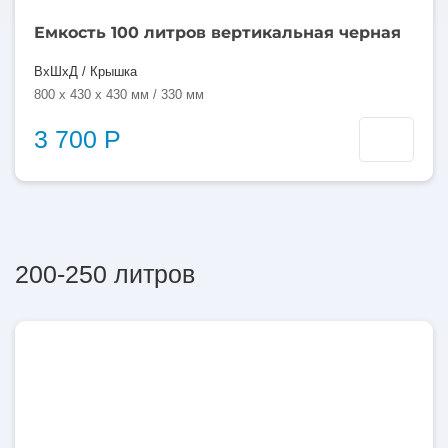
Емкость 100 литров вертикальная черная
ВхШхД / Крышка
800 x 430 x 430 мм / 330 мм
3 700 Р
200-250 литров
200
литров