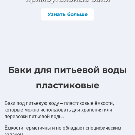
Узнать больше
Баки для питьевой воды
пластиковые
Баки под питьевую воду – пластиковые ёмкости,
которые можно использовать для хранения или
перевозки питьевой воды.
Ёмкости герметичны и не обладают специфическим
запахом.