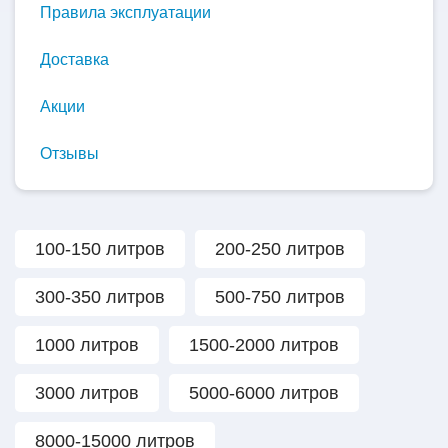
Правила эксплуатации
Доставка
Акции
Отзывы
100-150 литров
200-250 литров
300-350 литров
500-750 литров
1000 литров
1500-2000 литров
3000 литров
5000-6000 литров
8000-15000 литров