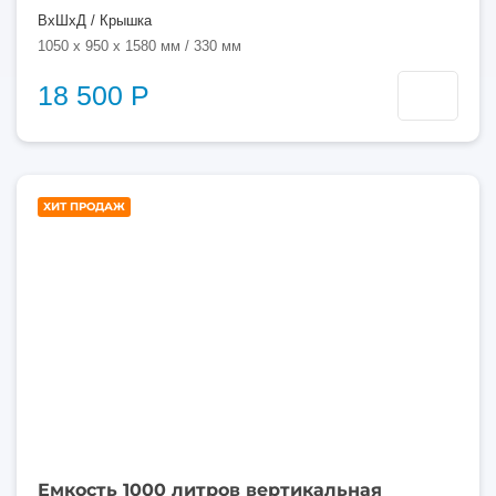
ВхШхД / Крышка
1050 x 950 x 1580 мм / 330 мм
18 500 Р
1000
ХИТ ПРОДАЖ
литров
Емкость 1000 литров вертикальная