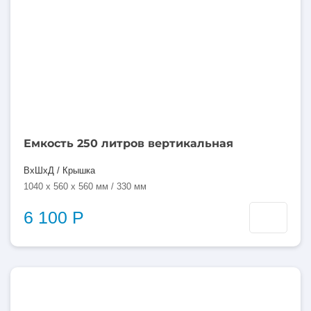
Емкость 250 литров вертикальная
ВхШхД / Крышка
1040 x 560 x 560 мм / 330 мм
6 100 Р
250
литров