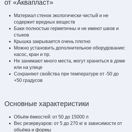
от «Аквапласт»
Материал стенок экологически чистый и не
содержит вредных веществ
Баки полностью герметичны и не имеют швов и
стыков
Крышка закрывается очень плотно
Можно установить дополнительное оборудование:
насос, кран и пр.
Не занимают много места, могут храниться в доме
или на улице
Сохраняют свойства при температуре от -50 до
+50 градусов
Основные характеристики
Объём ёмкостей: от 50 до 15000 л
Вес резервуаров: от 5 до 270 кг в зависимости от
объёма и формы