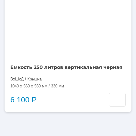
Емкость 250 литров вертикальная черная
ВхШхД / Крышка
1040 x 560 x 560 мм / 330 мм
6 100 Р