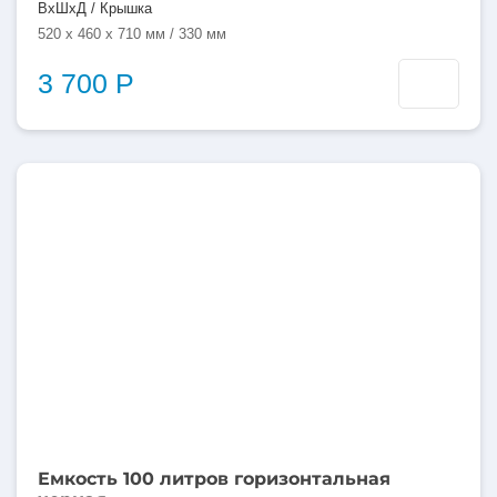
ВхШхД / Крышка
520 x 460 x 710 мм / 330 мм
3 700 Р
100
литров
Емкость 100 литров горизонтальная