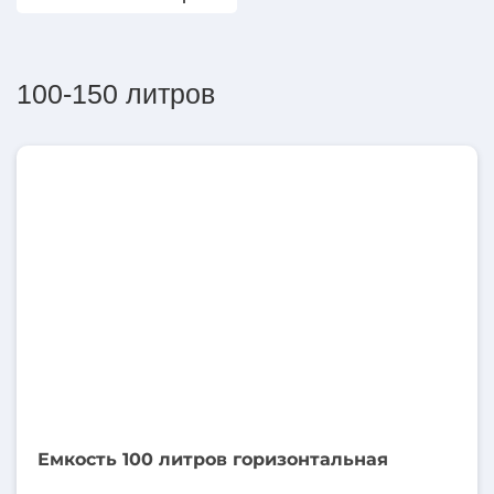
100-150 литров
100
литров
Емкость 100 литров горизонтальная