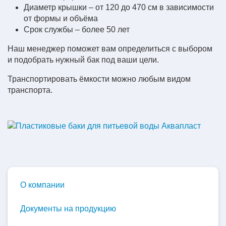
Диаметр крышки – от 120 до 470 см в зависимости
от формы и объёма
Срок службы – более 50 лет
Наш менеджер поможет вам определиться с выбором
и подобрать нужный бак под ваши цели.
Транспортировать ёмкости можно любым видом
транспорта.
О компании
Документы на продукцию