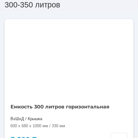
300-350 литров
300
литров
Емкость 300 литров горизонтальная
ВхШхД / Крышка
600 x 680 x 1000 мм / 330 мм