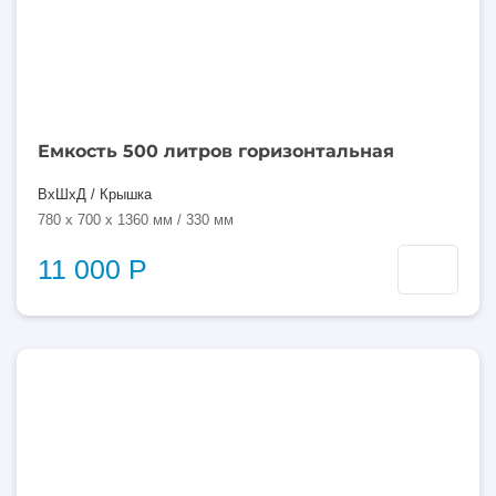
Емкость 500 литров горизонтальная
ВхШхД / Крышка
780 x 700 x 1360 мм / 330 мм
11 000 Р
500
литров