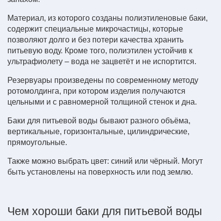
Материал, из которого созданы полиэтиленовые баки,
содержит специальные микрочастицы, которые
позволяют долго и без потери качества хранить
питьевую воду. Кроме того, полиэтилен устойчив к
ультрафиолету – вода не зацветёт и не испортится.
Резервуары произведены по современному методу
ротомолдинга, при котором изделия получаются
цельными и с равномерной толщиной стенок и дна.
Баки для питьевой воды бывают разного объёма,
вертикальные, горизонтальные, цилиндрические,
прямоугольные.
Также можно выбрать цвет: синий или чёрный. Могут
быть установлены на поверхность или под землю.
Чем хороши баки для питьевой воды