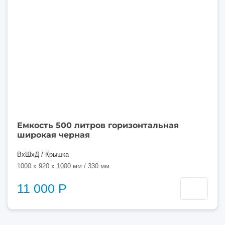
литров
Емкость 500 литров горизонтальная
широкая черная
ВхШхД / Крышка
1000 x 920 x 1000 мм / 330 мм
11 000 Р