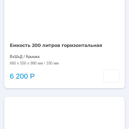
Емкость 200 литров горизонтальная
ВхШхД / Крышка
660 x 550 x 880 мм / 330 мм
6 200 Р
200
литров