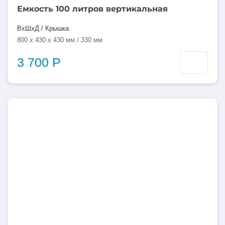
Емкость 100 литров вертикальная
ВхШхД / Крышка
800 x 430 x 430 мм / 330 мм
3 700 Р
100
литров