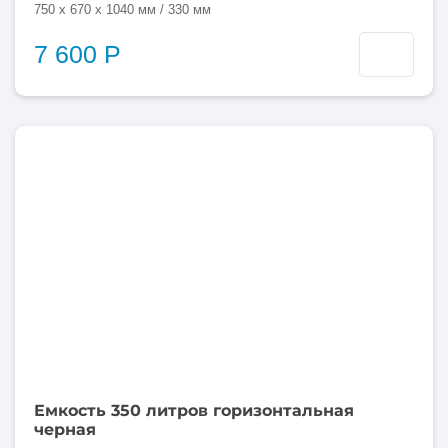
750 x 670 x 1040 мм / 330 мм
7 600 Р
350
литров
Емкость 350 литров горизонтальная
черная